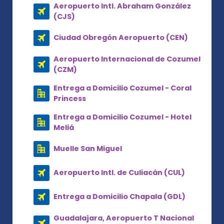
Aeropuerto Intl. Abraham González
(CJS)
Ciudad Obregón Aeropuerto (CEN)
Aeropuerto Internacional de Cozumel
(CZM)
Entrega a Domicilio Cozumel - Coral
Princess
Entrega a Domicilio Cozumel - Hotel
Meliá
Muelle San Miguel
Aeropuerto Intl. de Culiacán (CUL)
Entrega a Domicilio Chapala (GDL)
Guadalajara, Aeropuerto T Nacional