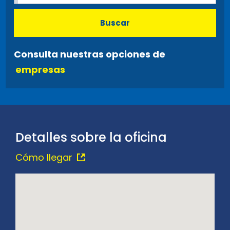
Buscar
Consulta nuestras opciones de
empresas
Detalles sobre la oficina
Cómo llegar