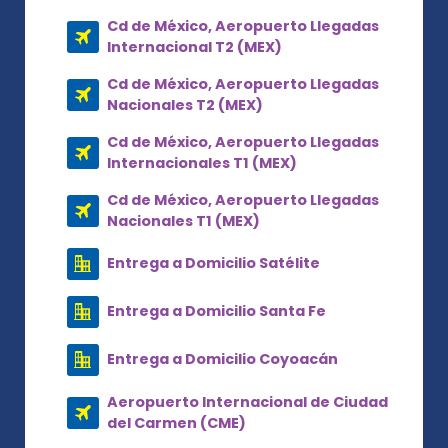
Cd de México, Aeropuerto Llegadas
Internacional T2 (MEX)
Cd de México, Aeropuerto Llegadas
Nacionales T2 (MEX)
Cd de México, Aeropuerto Llegadas
Internacionales T1 (MEX)
Cd de México, Aeropuerto Llegadas
Nacionales T1 (MEX)
Entrega a Domicilio Satélite
Entrega a Domicilio Santa Fe
Entrega a Domicilio Coyoacán
Aeropuerto Internacional de Ciudad
del Carmen (CME)