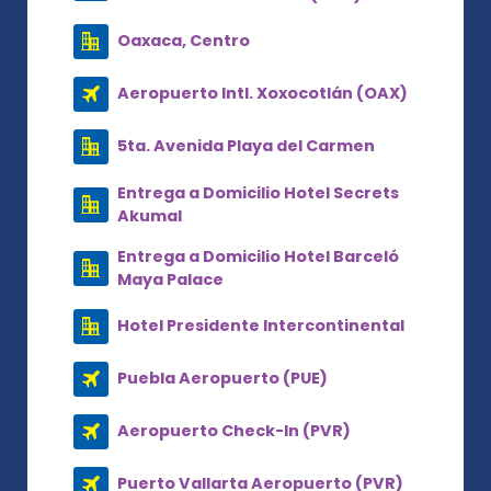
Oaxaca, Centro
Aeropuerto Intl. Xoxocotlán (OAX)
5ta. Avenida Playa del Carmen
Entrega a Domicilio Hotel Secrets
Akumal
Entrega a Domicilio Hotel Barceló
Maya Palace
Hotel Presidente Intercontinental
Puebla Aeropuerto (PUE)
Aeropuerto Check-In (PVR)
Puerto Vallarta Aeropuerto (PVR)