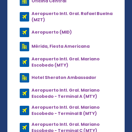
Oficina Central
Aeropuerto Intl. Gral. Rafael Buelna
(MZT)
Aeropuerto (MID)
Mérida, Fiesta Americana
Aeropuerto Intl. Gral. Mariano
Escobedo (MTY)
Hotel Sheraton Ambassador
Aeropuerto Intl. Gral. Mariano
Escobedo - Terminal A (MTY)
Aeropuerto Intl. Gral. Mariano
Escobedo - Terminal B (MTY)
Aeropuerto Intl. Gral. Mariano
Escobedo - Terminal C (MTY)