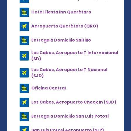
Hotel Fiesta Inn Querétaro
Aeropuerto Querétaro (QRO)
Entrega a Domicilio Saltillo
Los Cabos, Aeropuerto T Internacional
(SD)
Los Cabos, Aeropuerto T Nacional
(SJD)
Oficina Central
Los Cabos, Aeropuerto Check In (SJD)
Entrega a Domicilio San Luis Potosí
San Luis Potosi Aeropuerto (SLP)