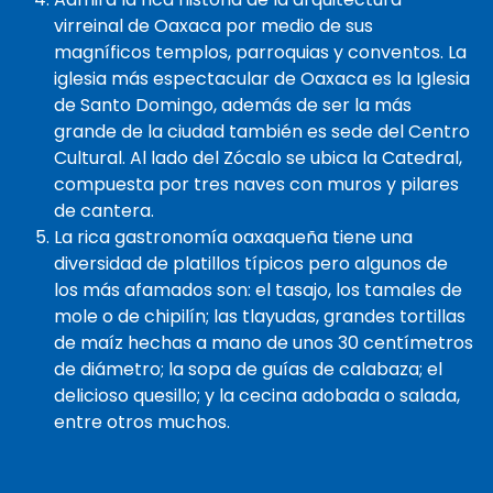
virreinal de Oaxaca por medio de sus
magníficos templos, parroquias y conventos. La
iglesia más espectacular de Oaxaca es la Iglesia
de Santo Domingo, además de ser la más
grande de la ciudad también es sede del Centro
Cultural. Al lado del Zócalo se ubica la Catedral,
compuesta por tres naves con muros y pilares
de cantera.
La rica gastronomía oaxaqueña tiene una
diversidad de platillos típicos pero algunos de
los más afamados son: el tasajo, los tamales de
mole o de chipilín; las tlayudas, grandes tortillas
de maíz hechas a mano de unos 30 centímetros
de diámetro; la sopa de guías de calabaza; el
delicioso quesillo; y la cecina adobada o salada,
entre otros muchos.