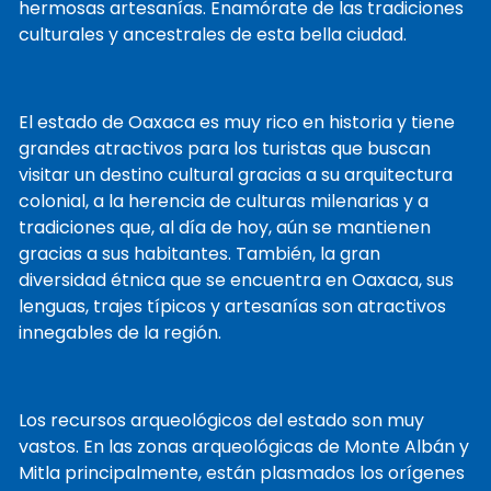
hermosas artesanías. Enamórate de las tradiciones
culturales y ancestrales de esta bella ciudad.
El estado de Oaxaca es muy rico en historia y tiene
grandes atractivos para los turistas que buscan
visitar un destino cultural gracias a su arquitectura
colonial, a la herencia de culturas milenarias y a
tradiciones que, al día de hoy, aún se mantienen
gracias a sus habitantes. También, la gran
diversidad étnica que se encuentra en Oaxaca, sus
lenguas, trajes típicos y artesanías son atractivos
innegables de la región.
Los recursos arqueológicos del estado son muy
vastos. En las zonas arqueológicas de Monte Albán y
Mitla principalmente, están plasmados los orígenes