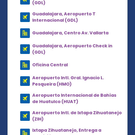
(GDL)
Guadalajara, Aeropuerto T
Internacional (GDL)
Guadalajara, Centro Av. Vallarta
Guadalajara, Aeropuerto Check in
(GDL)
Oficina Central
Aeropuerto Intl. Gral. Ignacio L.
Pesqueira (HMO)
Aeropuerto Internacional de Bahías
de Huatulco (HUAT)
Aeropuerto Intl. de Ixtapa Zihuatanejo
(ZIH)
Ixtapa Zihuatanejo, Entrega a