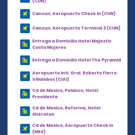
(CUN)
Cancun, Aeropuerto Check In (CUN)
Cancun, Aeropuerto Terminal 3 (CUN)
Entrega a Domicilio Hotel Majestic
Costa Mujeres
Entrega a Domicilio Hotel The Pyramid
Aeropuerto Intl. Gral. Roberto Fierro
Villalobos (CUU)
Cd de Mexico, Polanco, Hotel
Presidente
Cd de Mexico, Reforma, Hotel
Sheraton
Cd de Mexico, Aeropuerto Check in
(MEX)