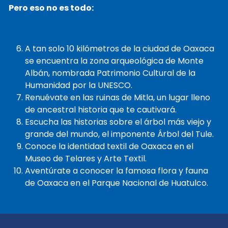
Pero eso no es todo:
A tan solo 10 kilómetros de la ciudad de Oaxaca
se encuentra la zona arqueológica de Monte
Albán, nombrada Patrimonio Cultural de la
Humanidad por la UNESCO.
Renuévate en las ruinas de Mitla, un lugar lleno
de ancestral historia que te cautivará.
Escucha las historias sobre el árbol más viejo y
grande del mundo, el imponente Árbol del Tule.
Conoce la identidad textil de Oaxaca en el
Museo de Telares y Arte Textil.
Aventúrate a conocer la famosa flora y fauna
de Oaxaca en el Parque Nacional de Huatulco.