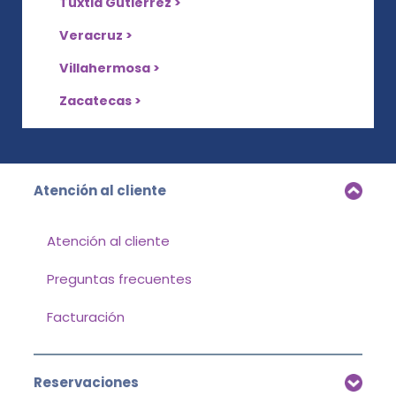
Tuxtla Gutiérrez >
Veracruz >
Villahermosa >
Zacatecas >
Atención al cliente
Atención al cliente
Preguntas frecuentes
Facturación
Reservaciones