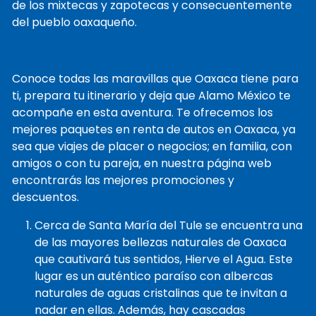
de los mixtecas y zapotecas y consecuentemente
del pueblo oaxaqueño.
Conoce todas las maravillas que Oaxaca tiene para
ti, prepara tu itinerario y deja que Alamo México te
acompañe en esta aventura. Te ofrecemos los
mejores paquetes en renta de autos en Oaxaca, ya
sea que viajes de placer o negocios; en familia, con
amigos o con tu pareja, en nuestra página web
encontrarás las mejores promociones y
descuentos.
Cerca de Santa María del Tule se encuentra una
de las mayores bellezas naturales de Oaxaca
que cautivará tus sentidos, Hierve el Agua. Este
lugar es un auténtico paraíso con albercas
naturales de aguas cristalinas que te invitan a
nadar en ellas. Además, hay cascadas