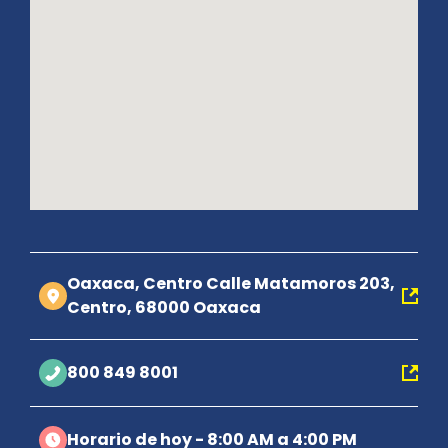
Oaxaca, Centro Calle Matamoros 203,
Centro, 68000 Oaxaca
800 849 8001
Horario de hoy - 8:00 AM a 4:00 PM