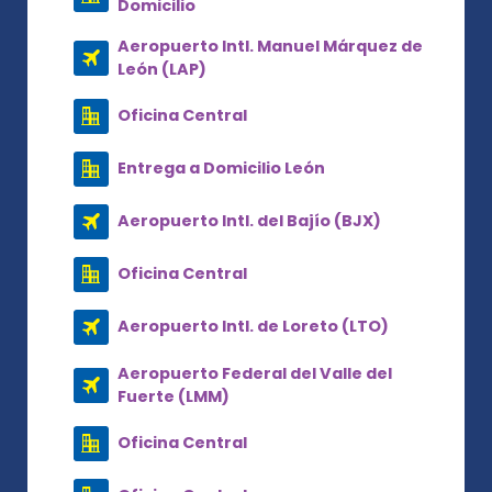
Domicilio
Aeropuerto Intl. Manuel Márquez de
León (LAP)
Oficina Central
Entrega a Domicilio León
Aeropuerto Intl. del Bajío (BJX)
Oficina Central
Aeropuerto Intl. de Loreto (LTO)
Aeropuerto Federal del Valle del
Fuerte (LMM)
Oficina Central