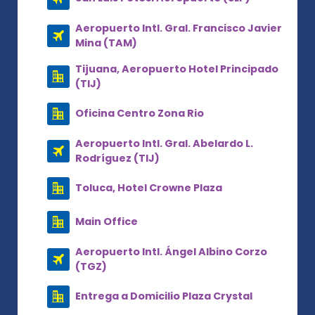
Aeropuerto Intl. Gral. Francisco Javier
Mina (TAM)
Tijuana, Aeropuerto Hotel Principado
(TIJ)
Oficina Centro Zona Rio
Aeropuerto Intl. Gral. Abelardo L.
Rodríguez (TIJ)
Toluca, Hotel Crowne Plaza
Main Office
Aeropuerto Intl. Ángel Albino Corzo
(TGZ)
Entrega a Domicilio Plaza Crystal