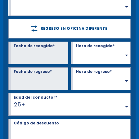
REGRESO EN OFICINA DIFERENTE
Fecha de recogida*
Hora de recogida*
Fecha de regreso*
Hora de regreso*
Edad del conductor*
25+
Código de descuento