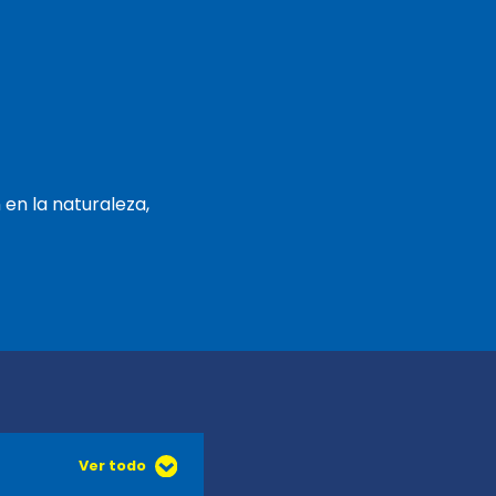
 en la naturaleza,
Ver todo