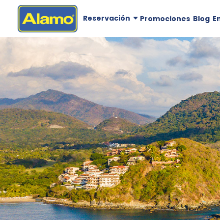
Reservación
Promociones
Blog
E