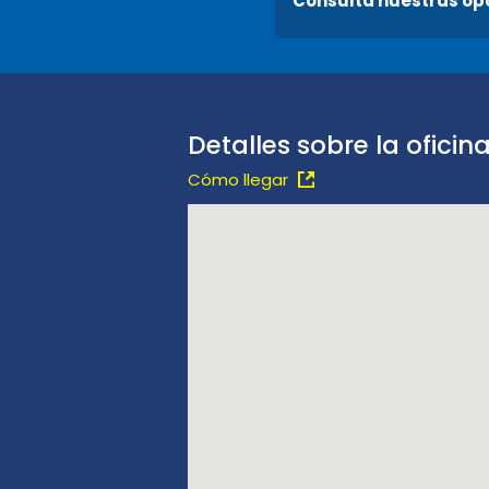
Consulta nuestras op
Detalles sobre la oficin
Cómo llegar