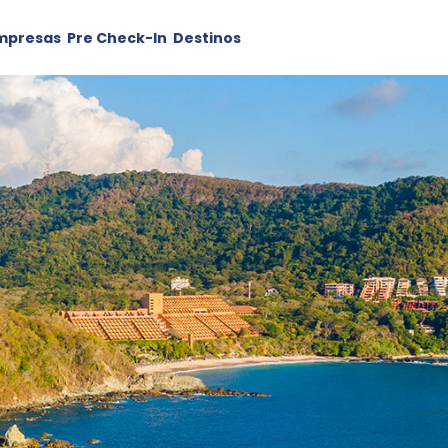
mpresas
Pre Check-In
Destinos