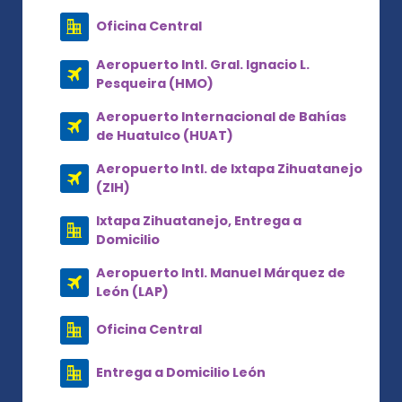
Oficina Central
Aeropuerto Intl. Gral. Ignacio L.
Pesqueira (HMO)
Aeropuerto Internacional de Bahías
de Huatulco (HUAT)
Aeropuerto Intl. de Ixtapa Zihuatanejo
(ZIH)
Ixtapa Zihuatanejo, Entrega a
Domicilio
Aeropuerto Intl. Manuel Márquez de
León (LAP)
Oficina Central
Entrega a Domicilio León