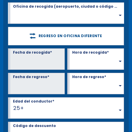
Oficina de recogida (aeropuerto, ciudad o código Postal)*
REGRESO EN OFICINA DIFERENTE
Fecha de recogida*
Hora de recogida*
Fecha de regreso*
Hora de regreso*
Edad del conductor*
25+
Código de descuento