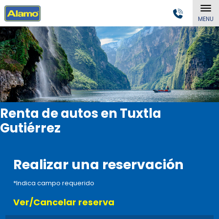
MENU
Renta de autos en Tuxtla
Gutiérrez
Realizar una reservación
*Indica campo requerido
Ver/Cancelar reserva