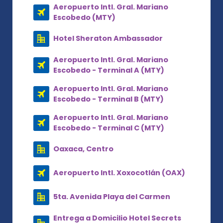
Aeropuerto Intl. Gral. Mariano
Escobedo (MTY)
Hotel Sheraton Ambassador
Aeropuerto Intl. Gral. Mariano
Escobedo - Terminal A (MTY)
Aeropuerto Intl. Gral. Mariano
Escobedo - Terminal B (MTY)
Aeropuerto Intl. Gral. Mariano
Escobedo - Terminal C (MTY)
Oaxaca, Centro
Aeropuerto Intl. Xoxocotlán (OAX)
5ta. Avenida Playa del Carmen
Entrega a Domicilio Hotel Secrets