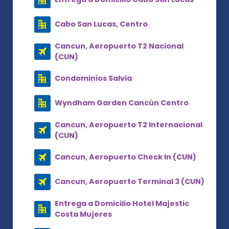
Cabo San Lucas, Centro
Cancun, Aeropuerto T2 Nacional
(CUN)
Condominios Salvia
Wyndham Garden Cancún Centro
Cancun, Aeropuerto T2 Internacional
(CUN)
Cancun, Aeropuerto Check In (CUN)
Cancun, Aeropuerto Terminal 3 (CUN)
Entrega a Domicilio Hotel Majestic
Costa Mujeres