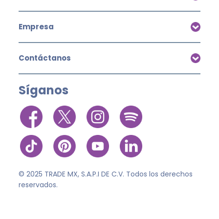
Empresa
Contáctanos
Síganos
© 2025 TRADE MX, S.A.P.I DE C.V. Todos los derechos
reservados.