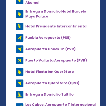
Akumal
Entrega a Domicilio Hotel Barceló
Maya Palace
Hotel Presidente Intercontinental
Puebla Aeropuerto (PUE)
Aeropuerto Check-In (PVR)
Puerto Vallarta Aeropuerto (PVR)
Hotel Fiesta Inn Querétaro
Aeropuerto Querétaro (QRO)
Entrega a Domicilio Saltillo
Los Cabos, Aeropuerto T Internacional