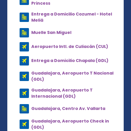
Princess
Entrega a Domicilio Cozumel - Hotel
Meliá
Muelle San Miguel
Aeropuerto Intl. de Culiacán (CUL)
Entrega a Domicilio Chapala (GDL)
Guadalajara, Aeropuerto T Nacional
(GDL)
Guadalajara, Aeropuerto T
Internacional (GDL)
Guadalajara, Centro Av. Vallarta
Guadalajara, Aeropuerto Check in
(GDL)