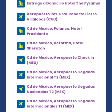
Entrega a Domicilio Hotel The Pyramid
Aeropuerto Intl. Gral. Roberto Fierro
Villalobos (CUU)
Cd de Mexico, Polanco, Hotel
Presidente
Cd de Mexico, Reforma, Hotel
Sheraton
Cd de Mexico, Aeropuerto Check in
(MEX)
Cd de México, Aeropuerto Llegadas
Internacional T2 (MEX)
Cd de México, Aeropuerto Llegadas
Nacionales T2 (MEX)
Cd de México, Aeropuerto Llegadas
Internacionales T1 (MEX)