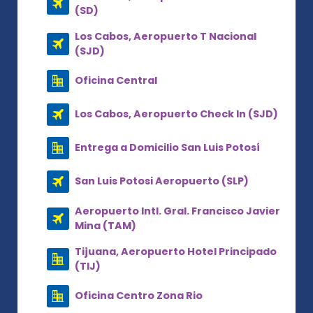
(SD)
Los Cabos, Aeropuerto T Nacional
(SJD)
Oficina Central
Los Cabos, Aeropuerto Check In (SJD)
Entrega a Domicilio San Luis Potosí
San Luis Potosi Aeropuerto (SLP)
Aeropuerto Intl. Gral. Francisco Javier
Mina (TAM)
Tijuana, Aeropuerto Hotel Principado
(TIJ)
Oficina Centro Zona Rio