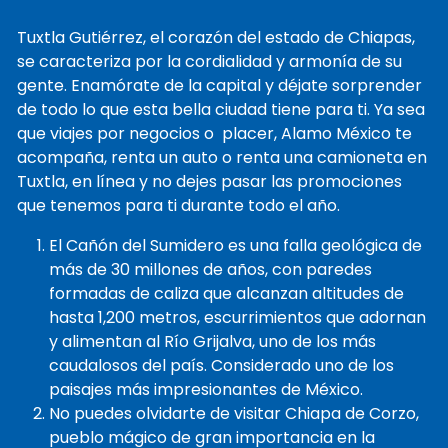
Tuxtla Gutiérrez, el corazón del estado de Chiapas,
se caracteriza por la cordialidad y armonía de su
gente. Enamórate de la capital y déjate sorprender
de todo lo que esta bella ciudad tiene para ti. Ya sea
que viajes por negocios o placer, Alamo México te
acompaña, renta un auto o renta una camioneta en
Tuxtla, en línea y no dejes pasar las promociones
que tenemos para ti durante todo el año.
El Cañón del Sumidero es una falla geológica de
más de 30 millones de años, con paredes
formadas de caliza que alcanzan altitudes de
hasta 1,200 metros, escurrimientos que adornan
y alimentan al Río Grijalva, uno de los más
caudalosos del país. Considerado uno de los
paisajes más impresionantes de México.
No puedes olvidarte de visitar Chiapa de Corzo,
pueblo mágico de gran importancia en la