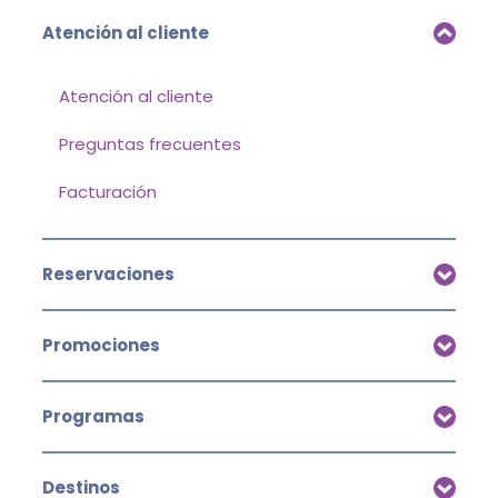
Atención al cliente
Atención al cliente
Preguntas frecuentes
Facturación
Reservaciones
Promociones
Programas
Destinos