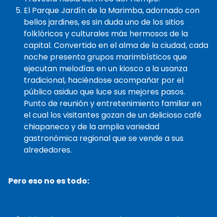
El Parque Jardín de la Marimba, adornado con
bellos jardines, es sin duda uno de los sitios
folklóricos y culturales más hermosos de la
capital. Convertido en el alma de la ciudad, cada
noche presenta grupos marimbísticos que
ejecutan melodías en un kiosco a la usanza
tradicional, haciéndose acompañar por el
público asiduo que luce sus mejores pasos.
Punto de reunión y entretenimiento familiar en
el cual los visitantes gozan de un delicioso café
chiapaneco y de la amplia variedad
gastronómica regional que se vende a sus
alrededores.
Pero eso no es todo: