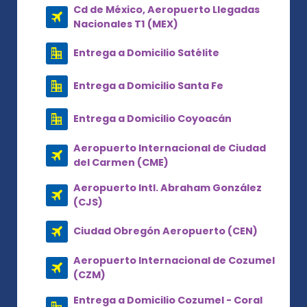
Cd de México, Aeropuerto Llegadas
Nacionales T1 (MEX)
Entrega a Domicilio Satélite
Entrega a Domicilio Santa Fe
Entrega a Domicilio Coyoacán
Aeropuerto Internacional de Ciudad
del Carmen (CME)
Aeropuerto Intl. Abraham González
(CJS)
Ciudad Obregón Aeropuerto (CEN)
Aeropuerto Internacional de Cozumel
(CZM)
Entrega a Domicilio Cozumel - Coral