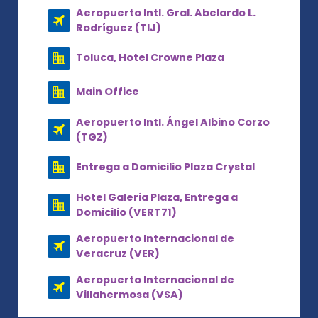
Aeropuerto Intl. Gral. Abelardo L.
Rodríguez (TIJ)
Toluca, Hotel Crowne Plaza
Main Office
Aeropuerto Intl. Ángel Albino Corzo
(TGZ)
Entrega a Domicilio Plaza Crystal
Hotel Galeria Plaza, Entrega a
Domicilio (VERT71)
Aeropuerto Internacional de
Veracruz (VER)
Aeropuerto Internacional de
Villahermosa (VSA)