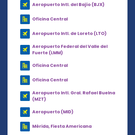
Aeropuerto Intl. del Bajío (BJX)
Oficina Central
Aeropuerto Intl. de Loreto (LTO)
Aeropuerto Federal del Valle del
Fuerte (LMM)
Oficina Central
Oficina Central
Aeropuerto Intl. Gral. Rafael Buelna
(MZT)
Aeropuerto (MID)
Mérida, Fiesta Americana