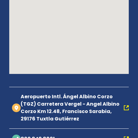
Aeropuerto Intl. Ángel Albino Corzo
(TGZ) Carretera Vergel - Angel Albino
Corzo Km 12.48, Francisco Sarabia,
29176 Tuxtla Gutiérrez