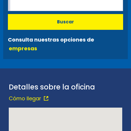
Buscar
Consulta nuestras opciones de
empresas
Detalles sobre la oficina
Cómo llegar