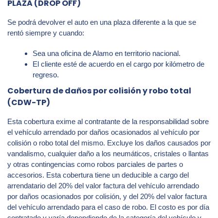
PLAZA (DROP OFF)
Se podrá devolver el auto en una plaza diferente a la que se
rentó siempre y cuando:
Sea una oficina de Alamo en territorio nacional.
El cliente esté de acuerdo en el cargo por kilómetro de
regreso.
Cobertura de daños por colisión y robo total
(CDW-TP)
Esta cobertura exime al contratante de la responsabilidad sobre
el vehículo arrendado por daños ocasionados al vehículo por
colisión o robo total del mismo. Excluye los daños causados por
vandalismo, cualquier daño a los neumáticos, cristales o llantas
y otras contingencias como robos parciales de partes o
accesorios. Esta cobertura tiene un deducible a cargo del
arrendatario del 20% del valor factura del vehículo arrendado
por daños ocasionados por colisión, y del 20% del valor factura
del vehículo arrendado para el caso de robo. El costo es por día
contratado y varía dependiendo de la categoría del vehículo y