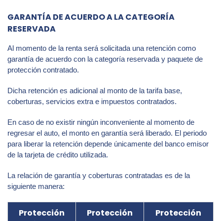
GARANTÍA DE ACUERDO A LA CATEGORÍA
RESERVADA
Al momento de la renta será solicitada una retención como
garantía de acuerdo con la categoría reservada y paquete de
protección contratado.
Dicha retención es adicional al monto de la tarifa base,
coberturas, servicios extra e impuestos contratados.
En caso de no existir ningún inconveniente al momento de
regresar el auto, el monto en garantía será liberado. El periodo
para liberar la retención depende únicamente del banco emisor
de la tarjeta de crédito utilizada.
La relación de garantía y coberturas contratadas es de la
siguiente manera:
Protección
Protección
Protección