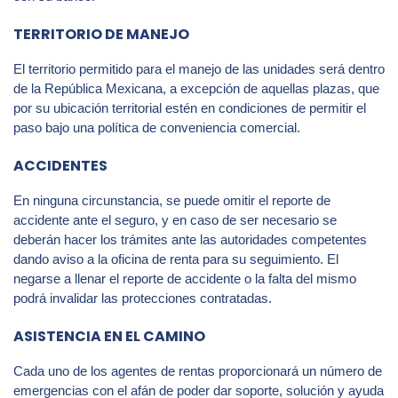
TERRITORIO DE MANEJO
El territorio permitido para el manejo de las unidades será dentro
de la República Mexicana, a excepción de aquellas plazas, que
por su ubicación territorial estén en condiciones de permitir el
paso bajo una política de conveniencia comercial.
ACCIDENTES
En ninguna circunstancia, se puede omitir el reporte de
accidente ante el seguro, y en caso de ser necesario se
deberán hacer los trámites ante las autoridades competentes
dando aviso a la oficina de renta para su seguimiento. El
negarse a llenar el reporte de accidente o la falta del mismo
podrá invalidar las protecciones contratadas.
ASISTENCIA EN EL CAMINO
Cada uno de los agentes de rentas proporcionará un número de
emergencias con el afán de poder dar soporte, solución y ayuda