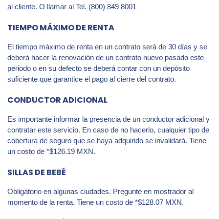
al cliente. O llamar al Tel. (800) 849 8001
TIEMPO MÁXIMO DE RENTA
El tiempo máximo de renta en un contrato será de 30 días y se
deberá hacer la renovación de un contrato nuevo pasado este
periodo o en su defecto se deberá contar con un depósito
suficiente que garantice el pago al cierre del contrato.
CONDUCTOR ADICIONAL
Es importante informar la presencia de un conductor adicional y
contratar este servicio. En caso de no hacerlo, cualquier tipo de
cobertura de seguro que se haya adquirido se invalidará. Tiene
un costo de *$126.19 MXN.
SILLAS DE BEBÉ
Obligatorio en algunas ciudades. Pregunte en mostrador al
momento de la renta. Tiene un costo de *$128.07 MXN.