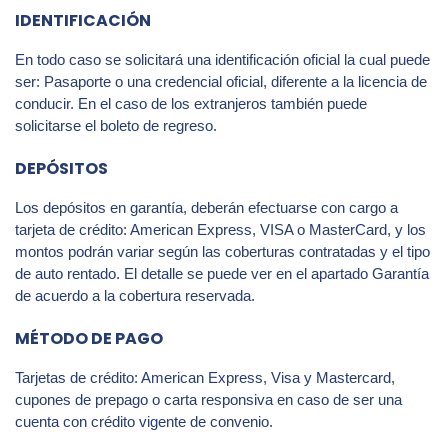
IDENTIFICACIÓN
En todo caso se solicitará una identificación oficial la cual puede
ser: Pasaporte o una credencial oficial, diferente a la licencia de
conducir. En el caso de los extranjeros también puede
solicitarse el boleto de regreso.
DEPÓSITOS
Los depósitos en garantía, deberán efectuarse con cargo a
tarjeta de crédito: American Express, VISA o MasterCard, y los
montos podrán variar según las coberturas contratadas y el tipo
de auto rentado. El detalle se puede ver en el apartado Garantía
de acuerdo a la cobertura reservada.
MÉTODO DE PAGO
Tarjetas de crédito: American Express, Visa y Mastercard,
cupones de prepago o carta responsiva en caso de ser una
cuenta con crédito vigente de convenio.