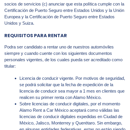
socios de servicios (c) anunciar que esta política cumple con la
Certificación de Puerto Seguro entre Estados Unidos y la Unión
Europea y la Certificación de Puerto Seguro entre Estados
Unidos y Suiza.
REQUISITOS PARA RENTAR
Podra ser candidato a rentar uno de nuestros automóviles
siempre y cuando cuente con los siguientes documentos
personales vigentes, de los cuales pueda ser acreditado como
titular:
Licencia de conducir vigente. Por motivos de seguridad,
se podrá solicitar que la fecha de expedición de la
licencia de conducir sea mayor a 1 mes en clientes que
realicen su primer renta con Alamo México.
Sobre licencias de conducir digitales, por el momento
Alamo Rent a Car México aceptará como válidas las
licencias de conducir digitales expedidas en Ciudad de
México, Jalisco, Monterrey y Querétaro. Sin embargo,
en algunas entidades federativas, estas no están siendo