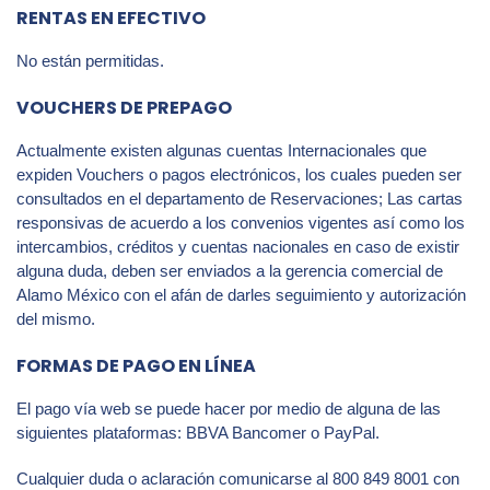
RENTAS EN EFECTIVO
No están permitidas.
VOUCHERS DE PREPAGO
Actualmente existen algunas cuentas Internacionales que
expiden Vouchers o pagos electrónicos, los cuales pueden ser
consultados en el departamento de Reservaciones; Las cartas
responsivas de acuerdo a los convenios vigentes así como los
intercambios, créditos y cuentas nacionales en caso de existir
alguna duda, deben ser enviados a la gerencia comercial de
Alamo México con el afán de darles seguimiento y autorización
del mismo.
FORMAS DE PAGO EN LÍNEA
El pago vía web se puede hacer por medio de alguna de las
siguientes plataformas: BBVA Bancomer o PayPal.
Cualquier duda o aclaración comunicarse al 800 849 8001 con