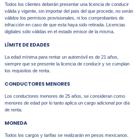
Todos los clientes deberán presentar una licencia de conducir
válida y vigente, sin importar del país del que procede, no serán
válidos los permisos provisionales, ni los comprobantes de
infracción en caso de que esta haya sido retirada. Licencias
digitales sólo válidas en el estado emisor de la misma.
LÍMITE DE EDADES
La edad mínima para rentar un automóvil es de 21 años,
siempre que se presente la licencia de conducir y se cumplan
los requisitos de renta.
CONDUCTORES MENORES
Los conductores menores de 25 años, se consideran como
menores de edad por lo tanto aplica un cargo adicional por día
de renta.
MONEDA
Todos los cargos y tarifas se realizarán en pesos mexicanos.