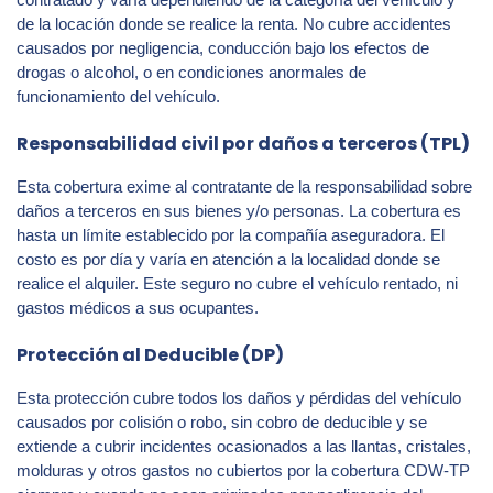
de la locación donde se realice la renta. No cubre accidentes
causados por negligencia, conducción bajo los efectos de
drogas o alcohol, o en condiciones anormales de
funcionamiento del vehículo.
Responsabilidad civil por daños a terceros (TPL)
Esta cobertura exime al contratante de la responsabilidad sobre
daños a terceros en sus bienes y/o personas. La cobertura es
hasta un límite establecido por la compañía aseguradora. El
costo es por día y varía en atención a la localidad donde se
realice el alquiler. Este seguro no cubre el vehículo rentado, ni
gastos médicos a sus ocupantes.
Protección al Deducible (DP)
Esta protección cubre todos los daños y pérdidas del vehículo
causados por colisión o robo, sin cobro de deducible y se
extiende a cubrir incidentes ocasionados a las llantas, cristales,
molduras y otros gastos no cubiertos por la cobertura CDW-TP