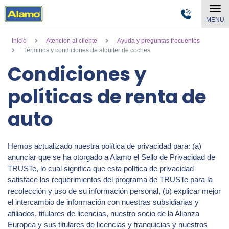
MENU
Inicio
Atención al cliente
Ayuda y preguntas frecuentes
Términos y condiciones de alquiler de coches
Condiciones y
políticas de renta de
auto
Hemos actualizado nuestra política de privacidad para: (a)
anunciar que se ha otorgado a Alamo el Sello de Privacidad de
TRUSTe, lo cual significa que esta política de privacidad
satisface los requerimientos del programa de TRUSTe para la
recolección y uso de su información personal, (b) explicar mejor
el intercambio de información con nuestras subsidiarias y
afiliados, titulares de licencias, nuestro socio de la Alianza
Europea y sus titulares de licencias y franquicias y nuestros