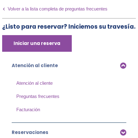
Volver a la lista completa de preguntas frecuentes
¿Listo para reservar? Iniciemos su travesía.
Iniciar una reserva
Atención al cliente
Atención al cliente
Preguntas frecuentes
Facturación
Reservaciones