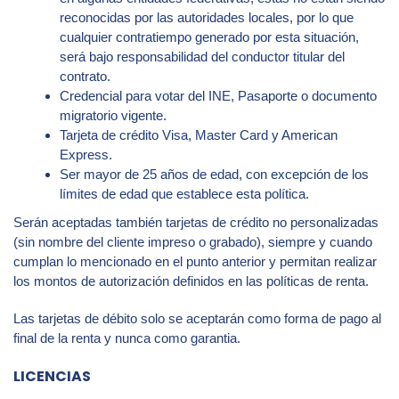
reconocidas por las autoridades locales, por lo que
cualquier contratiempo generado por esta situación,
será bajo responsabilidad del conductor titular del
contrato.
Credencial para votar del INE, Pasaporte o documento
migratorio vigente.
Tarjeta de crédito Visa, Master Card y American
Express.
Ser mayor de 25 años de edad, con excepción de los
límites de edad que establece esta política.
Serán aceptadas también tarjetas de crédito no personalizadas
(sin nombre del cliente impreso o grabado), siempre y cuando
cumplan lo mencionado en el punto anterior y permitan realizar
los montos de autorización definidos en las políticas de renta.
Las tarjetas de débito solo se aceptarán como forma de pago al
final de la renta y nunca como garantia.
LICENCIAS