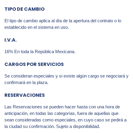
TIPO DE CAMBIO
El tipo de cambio aplica al día de la apertura del contrato o lo
establecido en el sistema en uso.
I.V.A.
16% En toda la República Mexicana.
CARGOS POR SERVICIOS
Se consideran especiales y si existe algún cargo se negociará y
confirmará en la plaza.
RESERVACIONES
Las Reservaciones se pueden hacer hasta con una hora de
anticipación, en todas las categorías, fuera de aquellas que
sean consideradas como especiales, en cuyo caso se pedirá a
la ciudad su confirmación. Sujeto a disponibilidad.