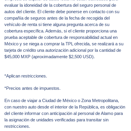
evaluar la idoneidad de la cobertura del seguro personal de
autos del cliente. El cliente debe ponerse en contacto con su
compañía de seguros antes de la fecha de recogida del
vehículo de renta si tiene alguna pregunta acerca de su
cobertura específica. Además, si el cliente proporciona una
prueba aceptable de cobertura de responsabilidad actual en
México y se niega a comprar la TPL ofrecida, se realizará a su
tarjeta de crédito una autorización adicional por la cantidad de
$45,000 MXP (aproximadamente $2,500 USD).
*Aplican restricciones.
*Precios antes de impuestos.
En caso de viajar a Ciudad de México o Zona Metropolitana,
con nuestro auto desde el interior de la República, es obligación
del cliente informar con anticipación al personal de Alamo para
la asignación de unidades verificadas para transitar sin
restricciones.