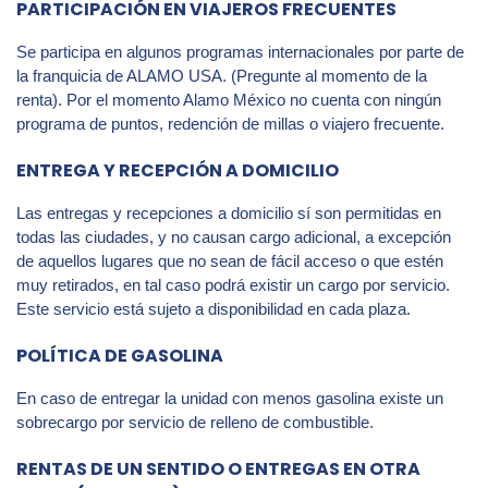
PARTICIPACIÓN EN VIAJEROS FRECUENTES
Se participa en algunos programas internacionales por parte de
la franquicia de ALAMO USA. (Pregunte al momento de la
renta). Por el momento Alamo México no cuenta con ningún
programa de puntos, redención de millas o viajero frecuente.
ENTREGA Y RECEPCIÓN A DOMICILIO
Las entregas y recepciones a domicilio sí son permitidas en
todas las ciudades, y no causan cargo adicional, a excepción
de aquellos lugares que no sean de fácil acceso o que estén
muy retirados, en tal caso podrá existir un cargo por servicio.
Este servicio está sujeto a disponibilidad en cada plaza.
POLÍTICA DE GASOLINA
En caso de entregar la unidad con menos gasolina existe un
sobrecargo por servicio de relleno de combustible.
RENTAS DE UN SENTIDO O ENTREGAS EN OTRA