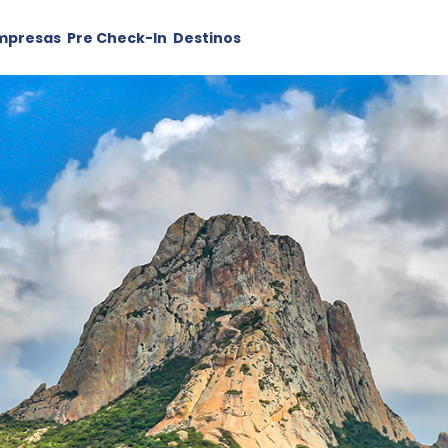
mpresas
Pre Check-In
Destinos