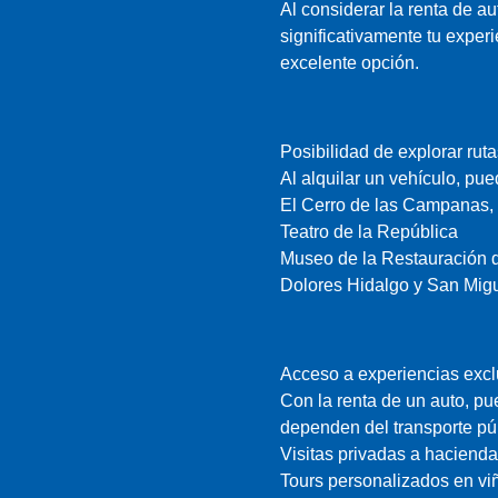
Al considerar la renta de a
significativamente tu experi
excelente opción.
Posibilidad de explorar ruta
Al alquilar un vehículo, pue
El Cerro de las Campanas,
Teatro de la República
Museo de la Restauración d
Dolores Hidalgo y San Migu
Acceso a experiencias excl
Con la renta de un auto, p
dependen del transporte pú
Visitas privadas a hacienda
Tours personalizados en vi