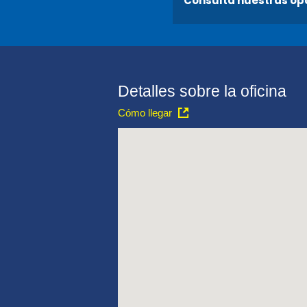
Consulta nuestras op
Detalles sobre la oficina
Cómo llegar