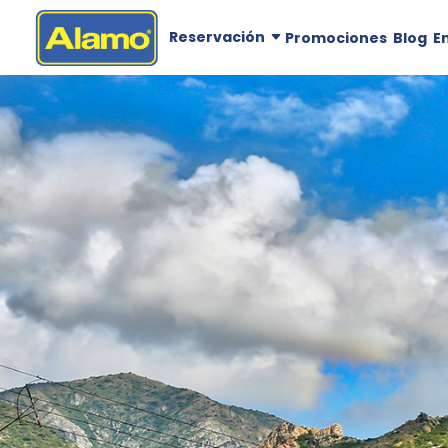
Reservación
Promociones
Blog
E