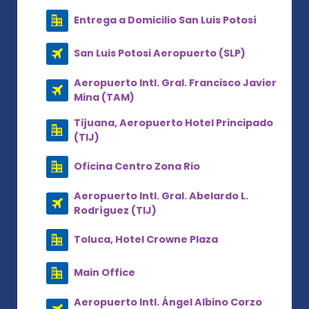
Entrega a Domicilio San Luis Potosí
San Luis Potosi Aeropuerto (SLP)
Aeropuerto Intl. Gral. Francisco Javier
Mina (TAM)
Tijuana, Aeropuerto Hotel Principado
(TIJ)
Oficina Centro Zona Rio
Aeropuerto Intl. Gral. Abelardo L.
Rodríguez (TIJ)
Toluca, Hotel Crowne Plaza
Main Office
Aeropuerto Intl. Ángel Albino Corzo