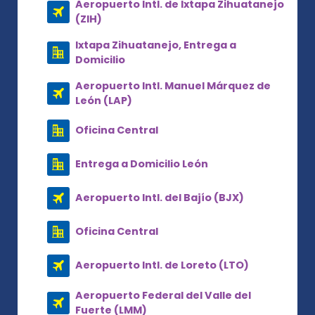
Aeropuerto Intl. de Ixtapa Zihuatanejo
(ZIH)
Ixtapa Zihuatanejo, Entrega a
Domicilio
Aeropuerto Intl. Manuel Márquez de
León (LAP)
Oficina Central
Entrega a Domicilio León
Aeropuerto Intl. del Bajío (BJX)
Oficina Central
Aeropuerto Intl. de Loreto (LTO)
Aeropuerto Federal del Valle del
Fuerte (LMM)