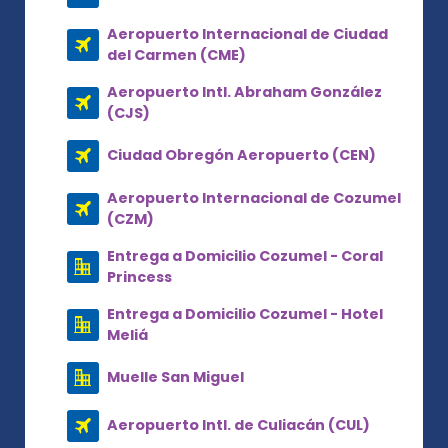
Aeropuerto Internacional de Ciudad
del Carmen (CME)
Aeropuerto Intl. Abraham González
(CJS)
Ciudad Obregón Aeropuerto (CEN)
Aeropuerto Internacional de Cozumel
(CZM)
Entrega a Domicilio Cozumel - Coral
Princess
Entrega a Domicilio Cozumel - Hotel
Meliá
Muelle San Miguel
Aeropuerto Intl. de Culiacán (CUL)