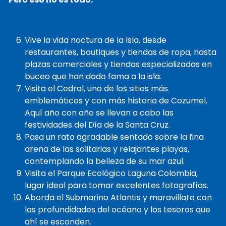
Vive la vida noctura de la Isla, desde
restaurantes, boutiques y tiendas de ropa, hasta
plazas comerciales y tiendas especializadas en
buceo que han dado fama a la isla.
Visita el Cedral, uno de los sitios más
emblemáticos y con más historia de Cozumel.
Aquí año con año se llevan a cabo las
festividades del Día de la Santa Cruz.
Pasa un rato agradable sentado sobre la fina
arena de las solitarias y relajantes playas,
contemplando la belleza de su mar azul.
Visita el Parque Ecológico Laguna Colombia,
lugar ideal para tomar excelentes fotografías.
Aborda el Submarino Atlantis y maravillate con
las profundidades del océano y los tesoros que
ahí se esconden.