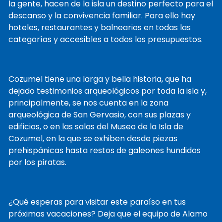
la gente, hacen de la isla un destino perfecto para el
descanso y la convivencia familiar. Para ello hay
hoteles, restaurantes y balnearios en todas las
categorías y accesibles a todos los presupuestos.
Cozumel tiene una larga y bella historia, que ha
dejado testimonios arqueológicos por toda la isla y,
principalmente, se nos cuenta en la zona
arqueológica de San Gervasio, con sus plazas y
edificios, o en las salas del Museo de la Isla de
Cozumel, en la que se exhiben desde piezas
prehispánicas hasta restos de galeones hundidos
por los piratas.
¿Qué esperas para visitar este paraíso en tus
próximas vacaciones? Deja que el equipo de Alamo