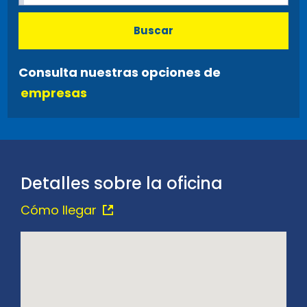
Buscar
Consulta nuestras opciones de
empresas
Detalles sobre la oficina
Cómo llegar