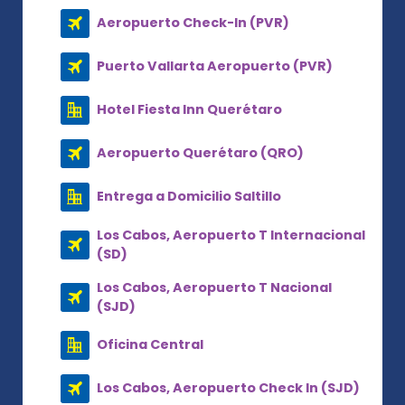
Aeropuerto Check-In (PVR)
Puerto Vallarta Aeropuerto (PVR)
Hotel Fiesta Inn Querétaro
Aeropuerto Querétaro (QRO)
Entrega a Domicilio Saltillo
Los Cabos, Aeropuerto T Internacional
(SD)
Los Cabos, Aeropuerto T Nacional
(SJD)
Oficina Central
Los Cabos, Aeropuerto Check In (SJD)