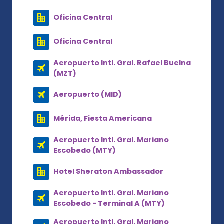
Oficina Central
Oficina Central
Aeropuerto Intl. Gral. Rafael Buelna
(MZT)
Aeropuerto (MID)
Mérida, Fiesta Americana
Aeropuerto Intl. Gral. Mariano
Escobedo (MTY)
Hotel Sheraton Ambassador
Aeropuerto Intl. Gral. Mariano
Escobedo - Terminal A (MTY)
Aeropuerto Intl. Gral. Mariano