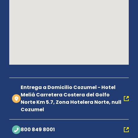
Entrega a Domicilio Cozumel - Hotel
Meliá Carretera Costera del Golfo
Norte Km 5.7, Zona Hotelera Norte, null
Cozumel
800 849 8001