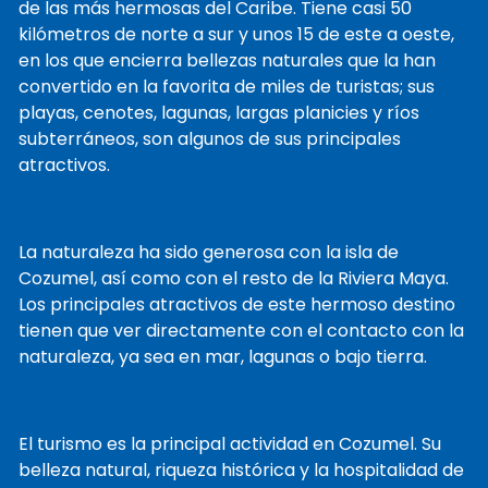
de las más hermosas del Caribe. Tiene casi 50
kilómetros de norte a sur y unos 15 de este a oeste,
en los que encierra bellezas naturales que la han
convertido en la favorita de miles de turistas; sus
playas, cenotes, lagunas, largas planicies y ríos
subterráneos, son algunos de sus principales
atractivos.
La naturaleza ha sido generosa con la isla de
Cozumel, así como con el resto de la Riviera Maya.
Los principales atractivos de este hermoso destino
tienen que ver directamente con el contacto con la
naturaleza, ya sea en mar, lagunas o bajo tierra.
El turismo es la principal actividad en Cozumel. Su
belleza natural, riqueza histórica y la hospitalidad de