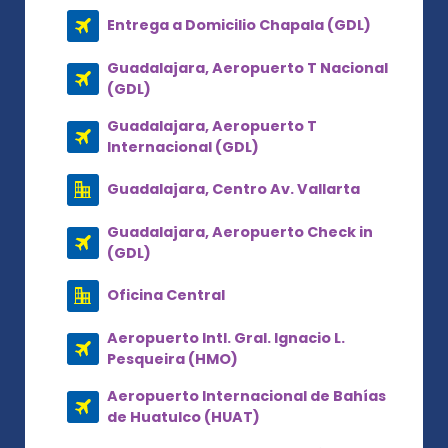
Entrega a Domicilio Chapala (GDL)
Guadalajara, Aeropuerto T Nacional
(GDL)
Guadalajara, Aeropuerto T
Internacional (GDL)
Guadalajara, Centro Av. Vallarta
Guadalajara, Aeropuerto Check in
(GDL)
Oficina Central
Aeropuerto Intl. Gral. Ignacio L.
Pesqueira (HMO)
Aeropuerto Internacional de Bahías
de Huatulco (HUAT)