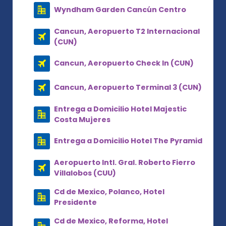
Wyndham Garden Cancún Centro
Cancun, Aeropuerto T2 Internacional
(CUN)
Cancun, Aeropuerto Check In (CUN)
Cancun, Aeropuerto Terminal 3 (CUN)
Entrega a Domicilio Hotel Majestic
Costa Mujeres
Entrega a Domicilio Hotel The Pyramid
Aeropuerto Intl. Gral. Roberto Fierro
Villalobos (CUU)
Cd de Mexico, Polanco, Hotel
Presidente
Cd de Mexico, Reforma, Hotel