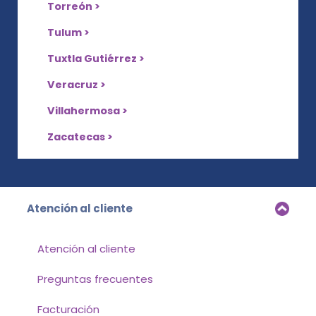
Torreón >
Tulum >
Tuxtla Gutiérrez >
Veracruz >
Villahermosa >
Zacatecas >
Atención al cliente
Atención al cliente
Preguntas frecuentes
Facturación