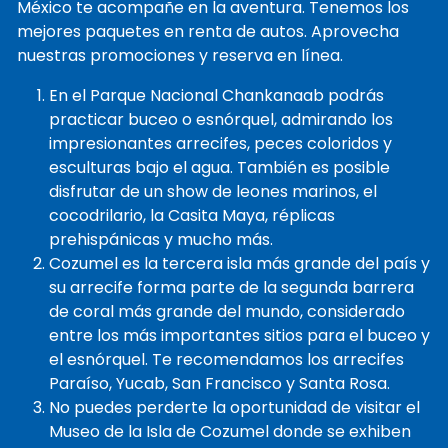
México te acompañe en la aventura. Tenemos los
mejores paquetes en renta de autos. Aprovecha
nuestras promociones y reserva en línea.
En el Parque Nacional Chankanaab podrás
practicar buceo o esnórquel, admirando los
impresionantes arrecifes, peces coloridos y
esculturas bajo el agua. También es posible
disfrutar de un show de leones marinos, el
cocodrilario, la Casita Maya, réplicas
prehispánicas y mucho más.
Cozumel es la tercera isla más grande del país y
su arrecife forma parte de la segunda barrera
de coral más grande del mundo, considerado
entre los más importantes sitios para el buceo y
el esnórquel. Te recomendamos los arrecifes
Paraíso, Yucab, San Francisco y Santa Rosa.
No puedes perderte la oportunidad de visitar el
Museo de la Isla de Cozumel donde se exhiben