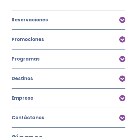
Reservaciones
Promociones
Programas
Destinos
Empresa
Contáctanos