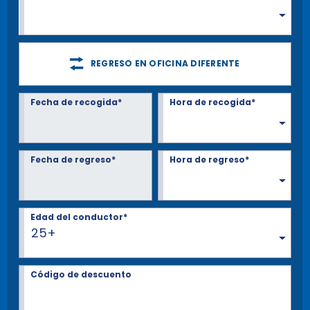
REGRESO EN OFICINA DIFERENTE
Fecha de recogida*
Hora de recogida*
Fecha de regreso*
Hora de regreso*
Edad del conductor*
25+
Código de descuento