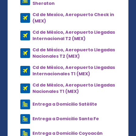
Sheraton
Cd de Mexico, Aeropuerto Check in
(MEX)
Cd de México, Aeropuerto Llegadas
Internacional T2 (MEX)
Cd de México, Aeropuerto Llegadas
Nacionales T2 (MEX)
Cd de México, Aeropuerto Llegadas
Internacionales T1 (MEX)
Cd de México, Aeropuerto Llegadas
Nacionales T1 (MEX)
Entrega a Domicilio Satélite
Entrega a Domicilio Santa Fe
Entrega a Domicilio Coyoacán