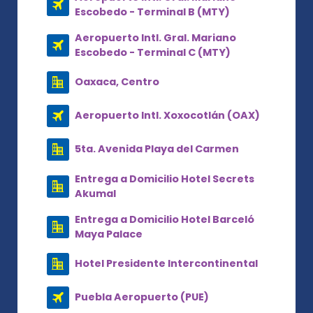
Escobedo - Terminal B (MTY)
Aeropuerto Intl. Gral. Mariano
Escobedo - Terminal C (MTY)
Oaxaca, Centro
Aeropuerto Intl. Xoxocotlán (OAX)
5ta. Avenida Playa del Carmen
Entrega a Domicilio Hotel Secrets
Akumal
Entrega a Domicilio Hotel Barceló
Maya Palace
Hotel Presidente Intercontinental
Puebla Aeropuerto (PUE)