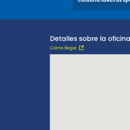
Consulta nuestras op
Detalles sobre la oficin
Cómo llegar