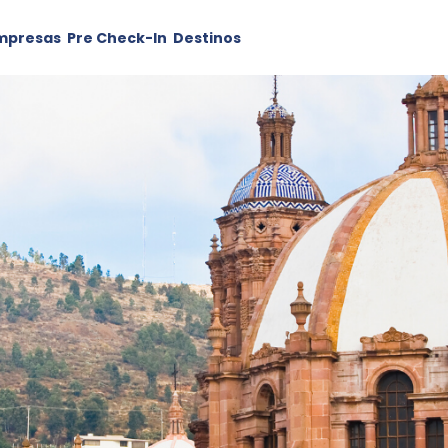
mpresas
Pre Check-In
Destinos