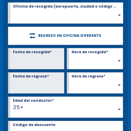
Oficina de recogida (aeropuerto, ciudad o código Postal)*
REGRESO EN OFICINA DIFERENTE
Fecha de recogida*
Hora de recogida*
Fecha de regreso*
Hora de regreso*
Edad del conductor*
25+
Código de descuento