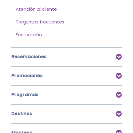
Atención al cliente
Preguntas frecuentes
Facturación
Reservaciones
Promociones
Programas
Destinos
Empresa