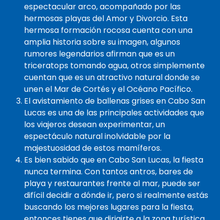
espectacular arco, acompañado por las
hermosas playas del Amor y Divorcio. Esta
hermosa formación rocosa cuenta con una
amplia historia sobre su imagen, algunos
rumores legendarios afirman que es un
triceratops tomando agua, otros simplemente
cuentan que es un atractivo natural donde se
unen el Mar de Cortés y el Océano Pacífico.
El avistamiento de ballenas grises en Cabo San
Lucas es una de las principales actividades que
los viajeros desean experimentar, un
espectáculo natural inolvidable por la
majestuosidad de estos mamíferos.
Es bien sabido que en Cabo San Lucas, la fiesta
nunca termina. Con tantos antros, bares de
playa y restaurantes frente al mar, puede ser
difícil decidir a dónde ir, pero si realmente estás
buscando los mejores lugares para la fiesta,
entonces tienes que dirigirte a la zona turística