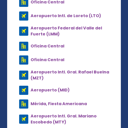
Oficina Central
Aeropuerto Intl. de Loreto (LTO)
Aeropuerto Federal del Valle del
Fuerte (LMM)
Oficina Central
Oficina Central
Aeropuerto Intl. Gral. Rafael Buelna
(MZT)
Aeropuerto (MID)
Mérida, Fiesta Americana
Aeropuerto Intl. Gral. Mariano
Escobedo (MTY)