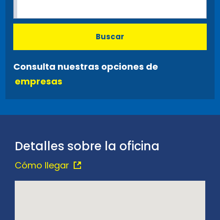
Buscar
Consulta nuestras opciones de
empresas
Detalles sobre la oficina
Cómo llegar