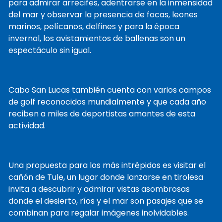
para admirar arrecifes, adentrarse en la inmensidad
del mar y observar la presencia de focas, leones
marinos, pelícanos, delfines y para la época
invernal, los avistamientos de ballenas son un
espectáculo sin igual.
Cabo San Lucas también cuenta con varios campos
de golf reconocidos mundialmente y que cada año
reciben a miles de deportistas amantes de esta
actividad.
Una propuesta para los más intrépidos es visitar el
cañón de Tule, un lugar donde lanzarse en tirolesa
invita a descubrir y admirar vistas asombrosas
donde el desierto, ríos y el mar son pasajes que se
combinan para regalar imágenes inolvidables.