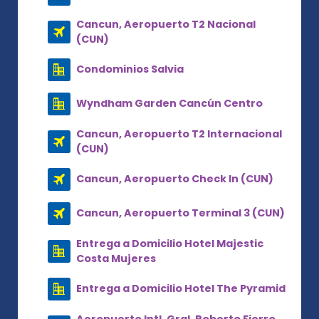
Cancun, Aeropuerto T2 Nacional
(CUN)
Condominios Salvia
Wyndham Garden Cancún Centro
Cancun, Aeropuerto T2 Internacional
(CUN)
Cancun, Aeropuerto Check In (CUN)
Cancun, Aeropuerto Terminal 3 (CUN)
Entrega a Domicilio Hotel Majestic
Costa Mujeres
Entrega a Domicilio Hotel The Pyramid
Aeropuerto Intl. Gral. Roberto Fierro