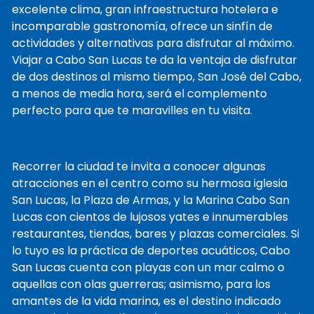
excelente clima, gran infraestructura hotelera e
incomparable gastronomía, ofrece un sinfín de
actividades y alternativas para disfrutar al máximo.
Viajar a Cabo San Lucas te da la ventaja de disfrutar
de dos destinos al mismo tiempo, San José del Cabo,
a menos de media hora, será el complemento
perfecto para que te maravilles en tu visita.
Recorrer la ciudad te invita a conocer algunas
atracciones en el centro como su hermosa iglesia
San Lucas, la Plaza de Armas, y la Marina Cabo San
Lucas con cientos de lujosos yates e innumerables
restaurantes, tiendas, bares y plazas comerciales. Si
lo tuyo es la práctica de deportes acuáticos, Cabo
San Lucas cuenta con playas con un mar calmo o
aquellas con olas guerreras; asimismo, para los
amantes de la vida marina, es el destino indicado