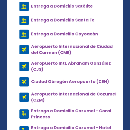
Entrega a Domicilio Satélite
Entrega a Domicilio Santa Fe
Entrega a Domicilio Coyoacán
Aeropuerto Internacional de Ciudad
del Carmen (CME)
Aeropuerto Intl. Abraham González
(CJS)
Ciudad Obregón Aeropuerto (CEN)
Aeropuerto Internacional de Cozumel
(CZM)
Entrega a Domicilio Cozumel - Coral
Princess
Entrega a Domicilio Cozumel - Hotel