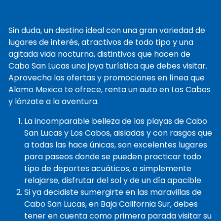
Sin duda, un destino ideal con una gran variedad de
lugares de interés, atractivos de todo tipo y una
agitada vida nocturna, distintivos que hacen de
Cabo San Lucas una joya turística que debes visitar.
Aprovecha las ofertas y promociones en línea que
Alamo Mexico te ofrece, renta un auto en Los Cabos
y lánzate a la aventura.
La incomparable belleza de las playas de Cabo
San Lucas y Los Cabos, aisladas y con rasgos que
a todas las hace únicas, son excelentes lugares
para paseos donde se pueden practicar todo
tipo de deportes acuáticos, o simplemente
relajarse, disfrutar del sol y de un día apacible.
Si ya decidiste sumergirte en las maravillas de
Cabo San Lucas, en Baja California Sur, debes
tener en cuenta como primera parada visitar su