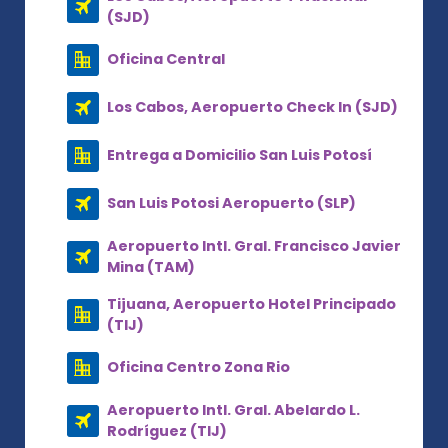
(SJD)
Oficina Central
Los Cabos, Aeropuerto Check In (SJD)
Entrega a Domicilio San Luis Potosí
San Luis Potosi Aeropuerto (SLP)
Aeropuerto Intl. Gral. Francisco Javier
Mina (TAM)
Tijuana, Aeropuerto Hotel Principado
(TIJ)
Oficina Centro Zona Rio
Aeropuerto Intl. Gral. Abelardo L.
Rodríguez (TIJ)