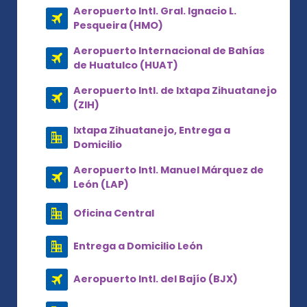
Aeropuerto Intl. Gral. Ignacio L.
Pesqueira (HMO)
Aeropuerto Internacional de Bahías
de Huatulco (HUAT)
Aeropuerto Intl. de Ixtapa Zihuatanejo
(ZIH)
Ixtapa Zihuatanejo, Entrega a
Domicilio
Aeropuerto Intl. Manuel Márquez de
León (LAP)
Oficina Central
Entrega a Domicilio León
Aeropuerto Intl. del Bajío (BJX)