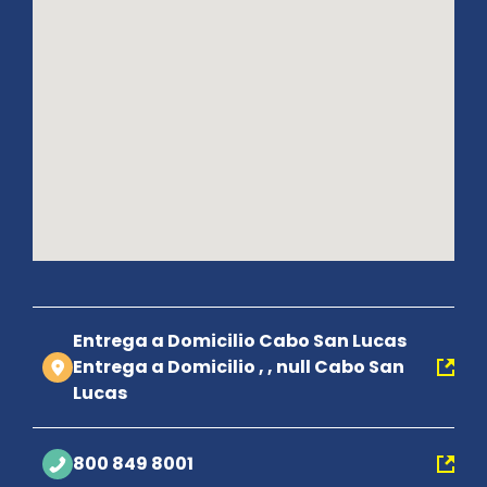
Entrega a Domicilio Cabo San Lucas
Entrega a Domicilio , , null Cabo San
Lucas
800 849 8001