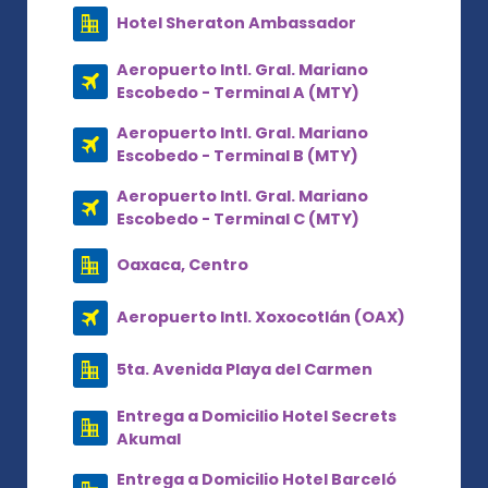
Hotel Sheraton Ambassador
Aeropuerto Intl. Gral. Mariano
Escobedo - Terminal A (MTY)
Aeropuerto Intl. Gral. Mariano
Escobedo - Terminal B (MTY)
Aeropuerto Intl. Gral. Mariano
Escobedo - Terminal C (MTY)
Oaxaca, Centro
Aeropuerto Intl. Xoxocotlán (OAX)
5ta. Avenida Playa del Carmen
Entrega a Domicilio Hotel Secrets
Akumal
Entrega a Domicilio Hotel Barceló