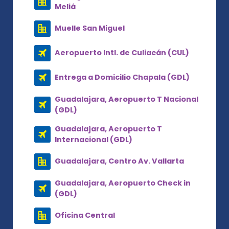
Meliá
Muelle San Miguel
Aeropuerto Intl. de Culiacán (CUL)
Entrega a Domicilio Chapala (GDL)
Guadalajara, Aeropuerto T Nacional
(GDL)
Guadalajara, Aeropuerto T
Internacional (GDL)
Guadalajara, Centro Av. Vallarta
Guadalajara, Aeropuerto Check in
(GDL)
Oficina Central