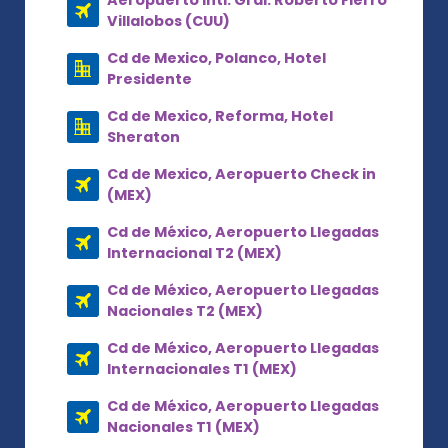
Villalobos (CUU)
Cd de Mexico, Polanco, Hotel
Presidente
Cd de Mexico, Reforma, Hotel
Sheraton
Cd de Mexico, Aeropuerto Check in
(MEX)
Cd de México, Aeropuerto Llegadas
Internacional T2 (MEX)
Cd de México, Aeropuerto Llegadas
Nacionales T2 (MEX)
Cd de México, Aeropuerto Llegadas
Internacionales T1 (MEX)
Cd de México, Aeropuerto Llegadas
Nacionales T1 (MEX)