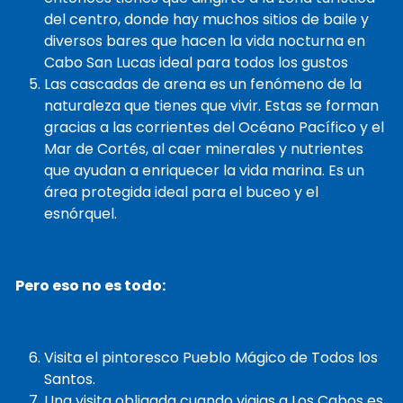
del centro, donde hay muchos sitios de baile y
diversos bares que hacen la vida nocturna en
Cabo San Lucas ideal para todos los gustos
Las cascadas de arena es un fenómeno de la
naturaleza que tienes que vivir. Estas se forman
gracias a las corrientes del Océano Pacífico y el
Mar de Cortés, al caer minerales y nutrientes
que ayudan a enriquecer la vida marina. Es un
área protegida ideal para el buceo y el
esnórquel.
Pero eso no es todo:
Visita el pintoresco Pueblo Mágico de Todos los
Santos.
Una visita obligada cuando viajas a Los Cabos es