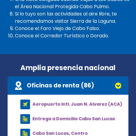
el Área Nacional Protegida Cabo Pulmo.
Si lo tuyo son las actividades al aire libre, te
recomendamos visitar Sierra de la Laguna.
Conoce el Faro Viejo de Cabo Falso.
Conoce el Corredor Turístico o Dorado.
Amplia presencia nacional
Oficinas de renta (86)
Aeropuerto Intl. Juan N. Alvarez (ACA)
Entrega a Domicilio Cabo San Lucas
Cabo San Lucas, Centro