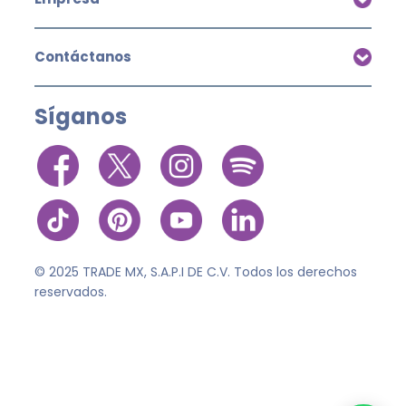
Contáctanos
Síganos
© 2025 TRADE MX, S.A.P.I DE C.V. Todos los derechos
reservados.