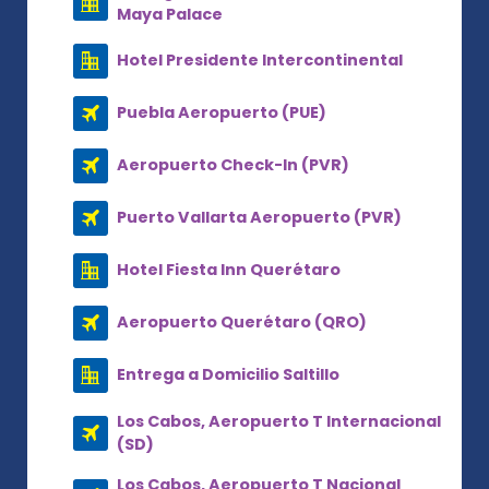
Maya Palace
Hotel Presidente Intercontinental
Puebla Aeropuerto (PUE)
Aeropuerto Check-In (PVR)
Puerto Vallarta Aeropuerto (PVR)
Hotel Fiesta Inn Querétaro
Aeropuerto Querétaro (QRO)
Entrega a Domicilio Saltillo
Los Cabos, Aeropuerto T Internacional
(SD)
Los Cabos, Aeropuerto T Nacional