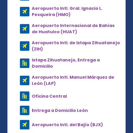
Aeropuerto Intl. Gral. Ignacio L.
Pesqueira (HMO)
Aeropuerto Internacional de Bahías
de Huatulco (HUAT)
Aeropuerto Intl. de Ixtapa Zihuatanejo
(ZIH)
Ixtapa Zihuatanejo, Entrega a
Domicilio
Aeropuerto Intl. Manuel Márquez de
León (LAP)
Oficina Central
Entrega a Domicilio León
Aeropuerto Intl. del Bajío (BJX)