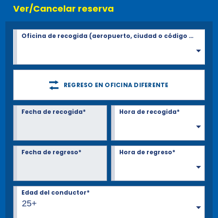
Ver/Cancelar reserva
Oficina de recogida (aeropuerto, ciudad o código Postal)*
REGRESO EN OFICINA DIFERENTE
Fecha de recogida*
Hora de recogida*
Fecha de regreso*
Hora de regreso*
Edad del conductor*
25+