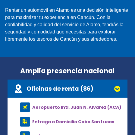
Rentar un automóvil en Alamo es una decisión inteligente
para maximizar tu experiencia en Cancún. Con la
confiabilidad y calidad del servicio de Alamo, tendrás la
seguridad y comodidad que necesitas para explorar
libremente los tesoros de Cancún y sus alrededores.
Amplia presencia nacional
Oficinas de renta (86)
Aeropuerto Intl. Juan N. Alvarez (ACA)
Entrega a Domicilio Cabo San Lucas