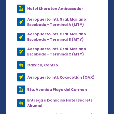
Hotel Sheraton Ambassador
Aeropuerto Intl. Gral. Mariano
Escobedo - Terminal A (MTY)
Aeropuerto Intl. Gral. Mariano
Escobedo - Terminal B (MTY)
Aeropuerto Intl. Gral. Mariano
Escobedo - Terminal C (MTY)
Oaxaca, Centro
Aeropuerto Intl. Xoxocotlán (OAX)
5ta. Avenida Playa del Carmen
Entrega a Domicilio Hotel Secrets
Akumal