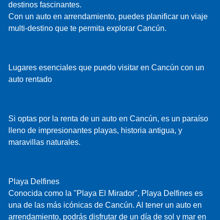
destinos fascinantes.
Con un auto en arrendamiento, puedes planificar un viaje
multi-destino que te permita explorar Cancún.
Lugares esenciales que puedo visitar en Cancún con un
auto rentado
Si optas por la renta de un auto en Cancún, es un paraíso
lleno de impresionantes playas, historia antigua, y
maravillas naturales.
Playa Delfines
Conocida como la "Playa El Mirador", Playa Delfines es
una de las más icónicas de Cancún. Al tener un auto en
arrendamiento, podrás disfrutar de un día de sol y mar en