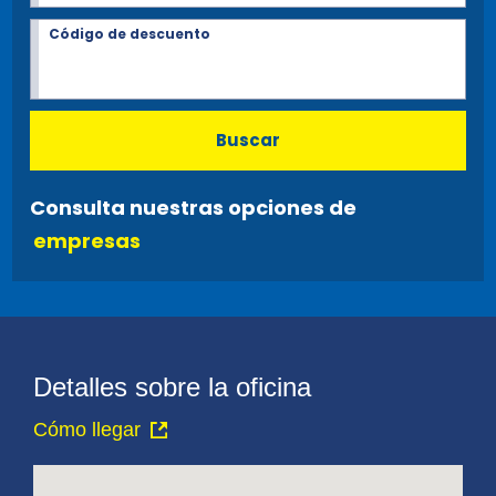
Código de descuento
Buscar
Consulta nuestras opciones de
empresas
Detalles sobre la oficina
Cómo llegar