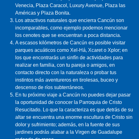
Venecia, Plaza Caracol, Luxury Avenue, Plaza las
Américas y Plaza Bonita.
Los atractivos naturales que encierra Cancún son
incomparables, como ejemplo podemos mencionar
los cenotes que se encuentran a poca distancia.
A escasos kilómetros de Cancún es posible visitar
parques acuáticos como Xel-Há, Xcaret o Xplor; en
los que encontrarás un sinfín de actividades para
realizar en familia, con tu pareja o amigos, en
contacto directo con la naturaleza o probar tus
instintos más aventureros en tirolesas, buceo y
descenso de ríos subterráneos.
En tu próximo viaje a Cancún no puedes dejar pasar
la oportunidad de conocer la Parroquia de Cristo
Resucitado. Lo que la caracteriza es que detrás de su
altar se encuentra una enorme escultura de Cristo sin
dolor y sufrimiento; además, en la fuente de sus
jardines podrás alabar a la Virgen de Guadalupe