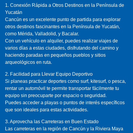
1. Conexión Rápida a Otros Destinos en la Península de
Yucatán
Cancún es un excelente punto de partida para explorar
otros destinos fascinantes en la Península de Yucatán,
como Mérida, Valladolid, y Bacalar.
Con un vehículo en alquiler, puedes realizar viajes de
varios días a estas ciudades, disfrutando del camino y
haciendo paradas en pequeños pueblos y sitios
arqueológicos en ruta.
2. Facilidad para Llevar Equipo Deportivo
Si planeas practicar deportes como surf, kitesurf, o pesca,
rentar un automóvil te permite transportar fácilmente tu
equipo sin preocuparte por espacio o seguridad.
Puedes acceder a playas o puntos de interés específicos
que son ideales para estas actividades.
3. Aprovecha las Carreteras en Buen Estado
Las carreteras en la región de Cancún y la Riviera Maya