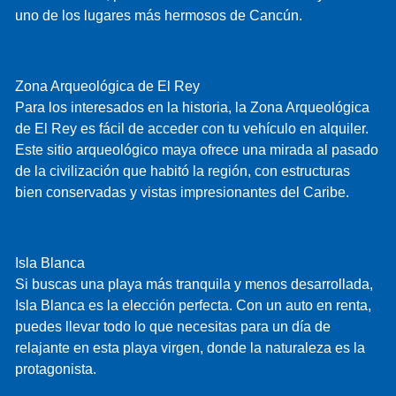
uno de los lugares más hermosos de Cancún.
Zona Arqueológica de El Rey
Para los interesados en la historia, la Zona Arqueológica
de El Rey es fácil de acceder con tu vehículo en alquiler.
Este sitio arqueológico maya ofrece una mirada al pasado
de la civilización que habitó la región, con estructuras
bien conservadas y vistas impresionantes del Caribe.
Isla Blanca
Si buscas una playa más tranquila y menos desarrollada,
Isla Blanca es la elección perfecta. Con un auto en renta,
puedes llevar todo lo que necesitas para un día de
relajante en esta playa virgen, donde la naturaleza es la
protagonista.