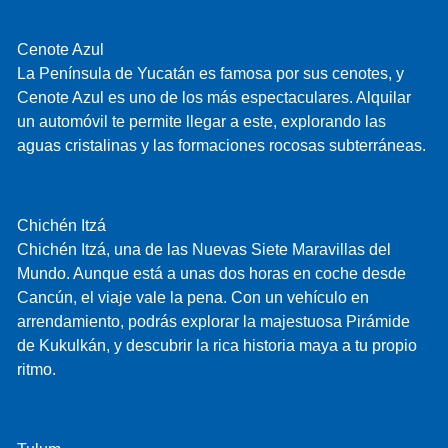
Cenote Azul
La Península de Yucatán es famosa por sus cenotes, y
Cenote Azul es uno de los más espectaculares. Alquilar
un automóvil te permite llegar a este, explorando las
aguas cristalinas y las formaciones rocosas subterráneas.
Chichén Itzá
Chichén Itzá, una de las Nuevas Siete Maravillas del
Mundo. Aunque está a unas dos horas en coche desde
Cancún, el viaje vale la pena. Con un vehículo en
arrendamiento, podrás explorar la majestuosa Pirámide
de Kukulkán, y descubrir la rica historia maya a tu propio
ritmo.