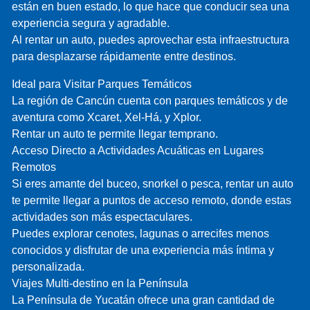
están en buen estado, lo que hace que conducir sea una
experiencia segura y agradable.
Al rentar un auto, puedes aprovechar esta infraestructura
para desplazarse rápidamente entre destinos.
Ideal para Visitar Parques Temáticos
La región de Cancún cuenta con parques temáticos y de
aventura como Xcaret, Xel-Há, y Xplor.
Rentar un auto te permite llegar temprano.
Acceso Directo a Actividades Acuáticas en Lugares
Remotos
Si eres amante del buceo, snorkel o pesca, rentar un auto
te permite llegar a puntos de acceso remoto, donde estas
actividades son más espectaculares.
Puedes explorar cenotes, lagunas o arrecifes menos
conocidos y disfrutar de una experiencia más íntima y
personalizada.
Viajes Multi-destino en la Península
La Península de Yucatán ofrece una gran cantidad de