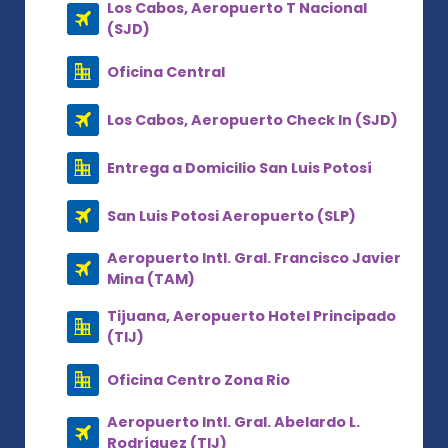
Los Cabos, Aeropuerto T Nacional
(SJD)
Oficina Central
Los Cabos, Aeropuerto Check In (SJD)
Entrega a Domicilio San Luis Potosí
San Luis Potosi Aeropuerto (SLP)
Aeropuerto Intl. Gral. Francisco Javier
Mina (TAM)
Tijuana, Aeropuerto Hotel Principado
(TIJ)
Oficina Centro Zona Rio
Aeropuerto Intl. Gral. Abelardo L.
Rodríguez (TIJ)