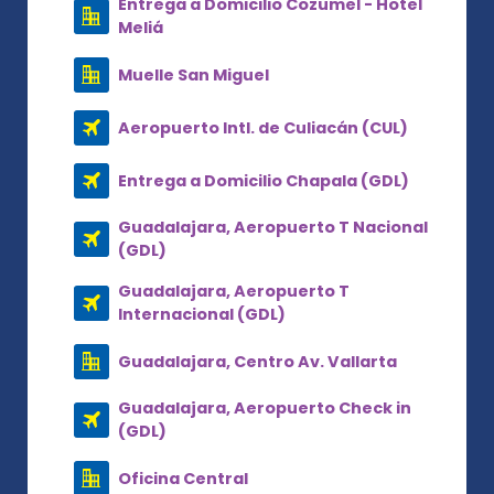
Entrega a Domicilio Cozumel - Hotel
Meliá
Muelle San Miguel
Aeropuerto Intl. de Culiacán (CUL)
Entrega a Domicilio Chapala (GDL)
Guadalajara, Aeropuerto T Nacional
(GDL)
Guadalajara, Aeropuerto T
Internacional (GDL)
Guadalajara, Centro Av. Vallarta
Guadalajara, Aeropuerto Check in
(GDL)
Oficina Central