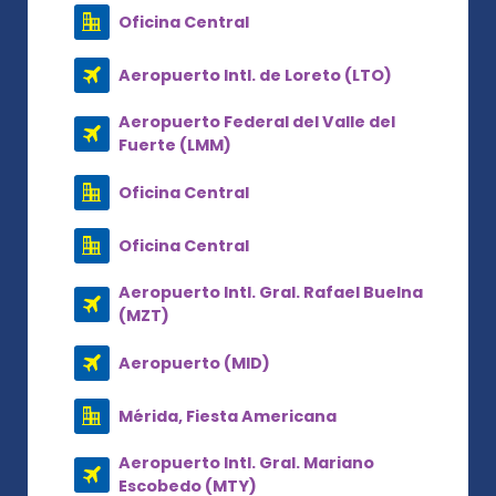
Oficina Central
Aeropuerto Intl. de Loreto (LTO)
Aeropuerto Federal del Valle del
Fuerte (LMM)
Oficina Central
Oficina Central
Aeropuerto Intl. Gral. Rafael Buelna
(MZT)
Aeropuerto (MID)
Mérida, Fiesta Americana
Aeropuerto Intl. Gral. Mariano
Escobedo (MTY)