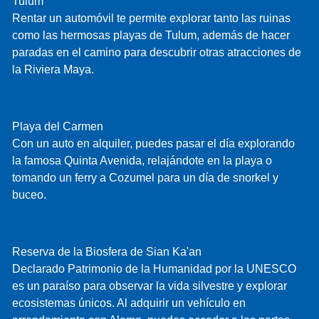
Tulum
Rentar un automóvil te permite explorar tanto las ruinas
como las hermosas playas de Tulum, además de hacer
paradas en el camino para descubrir otras atracciones de
la Riviera Maya.
Playa del Carmen
Con un auto en alquiler, puedes pasar el día explorando
la famosa Quinta Avenida, relajándote en la playa o
tomando un ferry a Cozumel para un día de snorkel y
buceo.
Reserva de la Biosfera de Sian Ka'an
Declarado Patrimonio de la Humanidad por la UNESCO
es un paraíso para observar la vida silvestre y explorar
ecosistemas únicos. Al adquirir un vehículo en