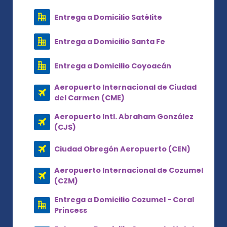
Entrega a Domicilio Satélite
Entrega a Domicilio Santa Fe
Entrega a Domicilio Coyoacán
Aeropuerto Internacional de Ciudad
del Carmen (CME)
Aeropuerto Intl. Abraham González
(CJS)
Ciudad Obregón Aeropuerto (CEN)
Aeropuerto Internacional de Cozumel
(CZM)
Entrega a Domicilio Cozumel - Coral
Princess