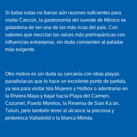
Si todas estas no fueran aún razones suficientes para
visitar Cancún, la gastronomía del sureste de México se
galardona de ser una de las más ricas del país. Con
sabores que mezclan las raíces más prehispánicas con
influencias extranjeras, sin duda consienten al paladar
más exigente.
Otro motivo es sin duda su cercanía con otras playas
paradisíacas que lo hace un excelente punto de partida,
ya sea para visitar Isla Mujeres y Holbox o adentrarse en
la Riviera Maya y bajar hacia Playa del Carmen,
Cozumel, Puerto Morelos, la Reserva de Sian Ka’an,
Tulum, pero también tener al alcance la preciosa y
pintoresca Valladolid o la blanca Mérida.