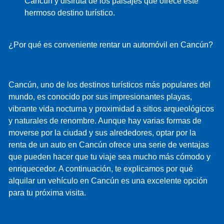
Cancún y disfruta de los paisajes que ofrece este
hermoso destino turístico.
¿Por qué es conveniente rentar un automóvil en Cancún?
Cancún, uno de los destinos turísticos más populares del
mundo, es conocido por sus impresionantes playas,
vibrante vida nocturna y proximidad a sitios arqueológicos
y naturales de renombre. Aunque hay varias formas de
moverse por la ciudad y sus alrededores, optar por la
renta de un auto en Cancún ofrece una serie de ventajas
que pueden hacer que tu viaje sea mucho más cómodo y
enriquecedor. A continuación, te explicamos por qué
alquilar un vehículo en Cancún es una excelente opción
para tu próxima visita.