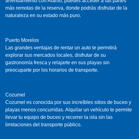
arrendamiento con Alamo, puedes acceder a las partes
más remotas de la reserva, donde podrás disfrutar de la
naturaleza en su estado más puro.
Puerto Morelos
Las grandes ventajas de rentar un auto te permitirá
explorar sus mercados locales, disfrutar de su
gastronomía fresca y relajarte en sus playas sin
preocuparte por los horarios de transporte.
Cozumel
Cozumel es conocida por sus increíbles sitios de buceo y
playas menos concurridas. Alquilar un vehículo te permite
llevar tu equipo de buceo y recorrer la isla sin las
limitaciones del transporte público.