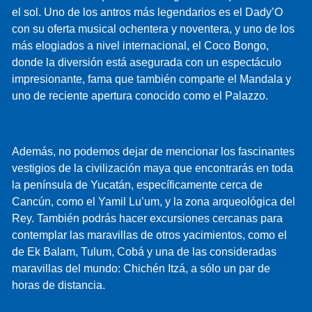
el sol. Uno de los antros más legendarios es el Dady’O
con su oferta musical ochentera y noventera, y uno de los
más elogiados a nivel internacional, el Coco Bongo,
donde la diversión está asegurada con un espectáculo
impresionante, fama que también comparte el Mandala y
uno de reciente apertura conocido como el Palazzo.
Además, no podemos dejar de mencionar los fascinantes
vestigios de la civilización maya que encontrarás en toda
la península de Yucatán, específicamente cerca de
Cancún, como el Yamil Lu’um, y la zona arqueológica del
Rey. También podrás hacer excursiones cercanas para
contemplar las maravillas de otros yacimientos, como el
de Ek Balam, Tulum, Cobá y una de las consideradas
maravillas del mundo: Chichén Itzá, a sólo un par de
horas de distancia.