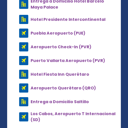
Entrega a Domicilio Hotel Barceló
Maya Palace
Hotel Presidente Intercontinental
Puebla Aeropuerto (PUE)
Aeropuerto Check-In (PVR)
Puerto Vallarta Aeropuerto (PVR)
Hotel Fiesta Inn Querétaro
Aeropuerto Querétaro (QRO)
Entrega a Domicilio Saltillo
Los Cabos, Aeropuerto T Internacional
(SD)