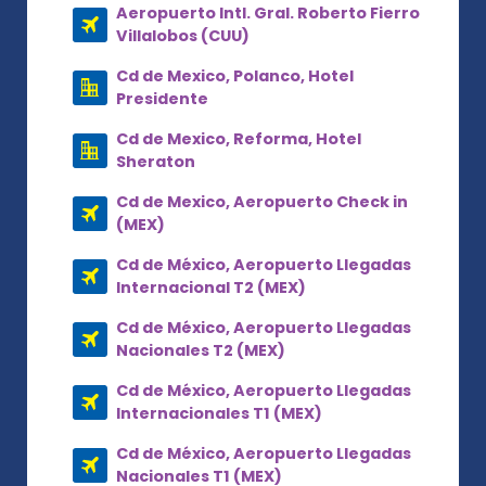
Aeropuerto Intl. Gral. Roberto Fierro
Villalobos (CUU)
Cd de Mexico, Polanco, Hotel
Presidente
Cd de Mexico, Reforma, Hotel
Sheraton
Cd de Mexico, Aeropuerto Check in
(MEX)
Cd de México, Aeropuerto Llegadas
Internacional T2 (MEX)
Cd de México, Aeropuerto Llegadas
Nacionales T2 (MEX)
Cd de México, Aeropuerto Llegadas
Internacionales T1 (MEX)
Cd de México, Aeropuerto Llegadas
Nacionales T1 (MEX)