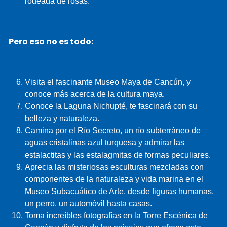
rodeada de rosas.
Pero eso no es todo:
Visita el fascinante Museo Maya de Cancún, y
conoce más acerca de la cultura maya.
Conoce la Laguna Nichupté, te fascinará con su
belleza y naturaleza.
Camina por el Río Secreto, un río subterráneo de
aguas cristalinas azul turquesa y admirar las
estalactitas y las estalagmitas de formas peculiares.
Aprecia las misteriosas esculturas mezcladas con
componentes de la naturaleza y vida marina en el
Museo Subacuático de Arte, desde figuras humanas,
un perro, un automóvil hasta casas.
Toma increíbles fotografías en la Torre Escénica de