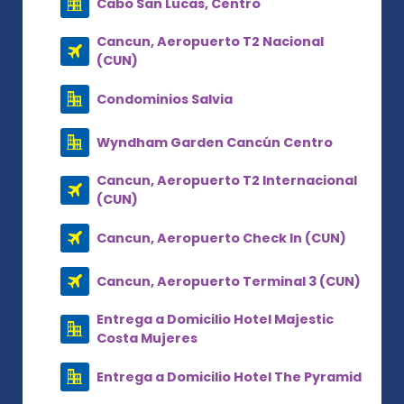
Cabo San Lucas, Centro
Cancun, Aeropuerto T2 Nacional
(CUN)
Condominios Salvia
Wyndham Garden Cancún Centro
Cancun, Aeropuerto T2 Internacional
(CUN)
Cancun, Aeropuerto Check In (CUN)
Cancun, Aeropuerto Terminal 3 (CUN)
Entrega a Domicilio Hotel Majestic
Costa Mujeres
Entrega a Domicilio Hotel The Pyramid