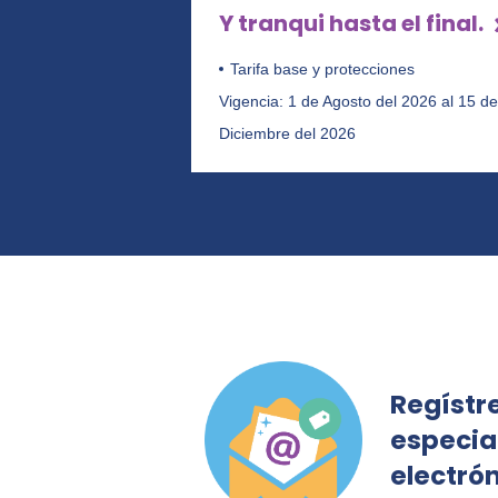
Y tranqui hasta el final.
Tarifa base y protecciones
Vigencia: 1 de Agosto del 2026 al 15 de
Diciembre del 2026
Regístre
especia
electró