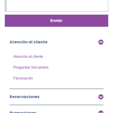
Enviar
Atención al cliente
Atención al cliente
Preguntas frecuentes
Facturación
Reservaciones
Promociones