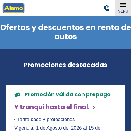
MENU
Ofertas y descuentos en renta de
autos
Promociones destacadas
Promoción válida con prepago
Y tranqui hasta el final.
Tarifa base y protecciones
Vigencia: 1 de Agosto del 2026 al 15 de