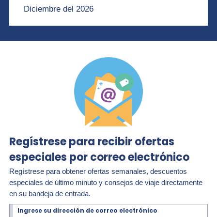
Diciembre del 2026
Regístrese para recibir ofertas
especiales por correo electrónico
Regístrese para obtener ofertas semanales, descuentos
especiales de último minuto y consejos de viaje directamente
en su bandeja de entrada.
Ingrese su dirección de correo electrónico