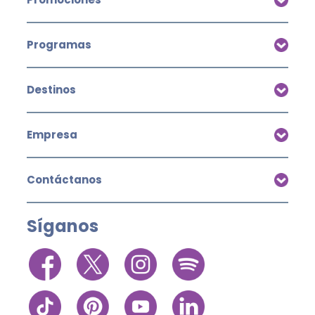
Programas
Destinos
Empresa
Contáctanos
Síganos